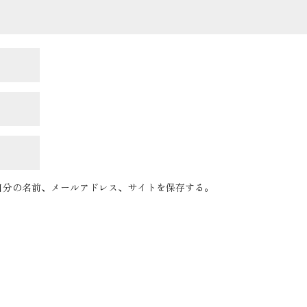
自分の名前、メールアドレス、サイトを保存する。