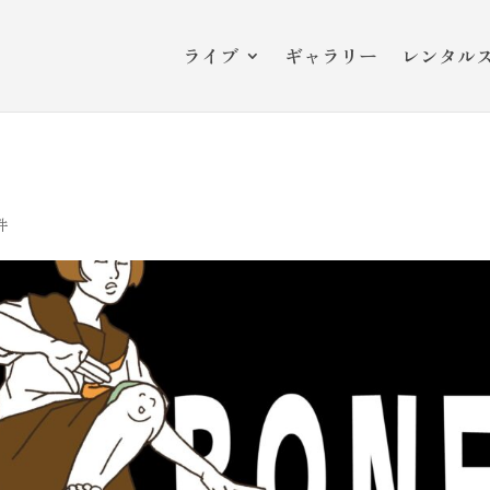
ライブ
ギャラリー
レンタル
件