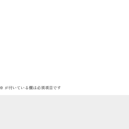
※
が付いている欄は必須項目です