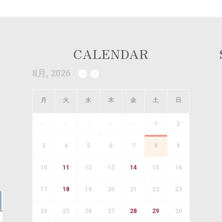
CALENDAR
8月, 2026
月
火
水
木
金
土
日
-
-
-
-
-
1
2
3
4
5
6
7
8
9
10
11
12
13
14
15
16
17
18
19
20
21
22
23
24
25
26
27
28
29
30