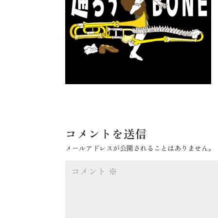
コメントを送信
メールアドレスが公開されることはありません。