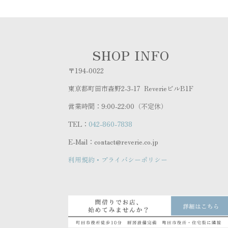
SHOP INFO
〒194-0022
東京都町田市森野2-3-17 ReverieビルB1F
営業時間：9:00-22:00（不定休）
TEL：
042-860-7838
E-Mail：contact@reverie.co.jp
利用規約・プライバシーポリシー