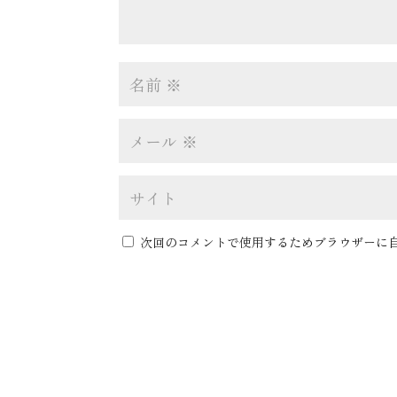
次回のコメントで使用するためブラウザーに