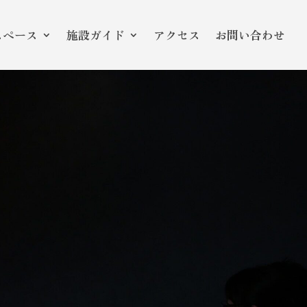
スペース
施設ガイド
アクセス
お問い合わせ