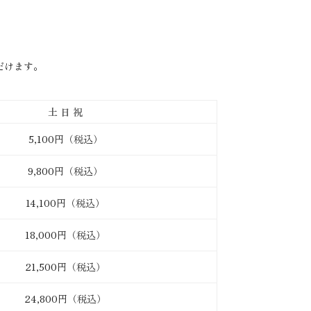
ただけます。
土 日 祝
5,100円（税込）
9,800円（税込）
14,100円（税込）
18,000円（税込）
21,500円（税込）
24,800円（税込）