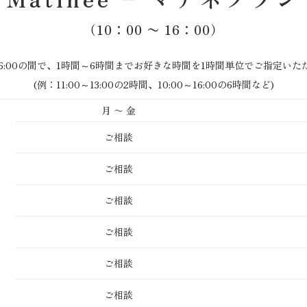
（
10：00 〜 16：00）
～16:00の間で、1時間～6時間までお好きな時間を1時間単位でご指定い
(例：11:00～13:00の2時間、10:00～16:00の6時間など)
月 〜 金
ご相談
ご相談
ご相談
ご相談
ご相談
ご相談