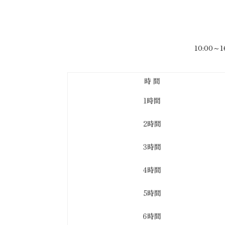
10:00
時 間
1時間
2時間
3時間
4時間
5時間
6時間