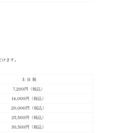
ただけます。
土 日 祝
7,200円（税込）
14,000円（税込）
20,000円（税込）
25,500円（税込）
30,500円（税込）