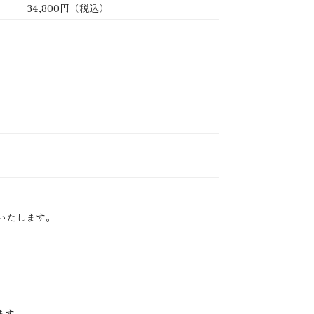
34,800円（税込）
いたします。
ます。