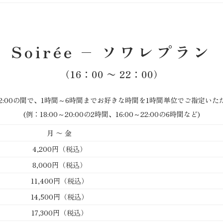
Soirée – ソワレプラン
（
16：00 〜 22：00）
～22:00の間で、1時間～6時間までお好きな時間を1時間単位でご指定い
(例：18:00～20:00の2時間、16:00～22:00の6時間など)
月 〜 金
4,200円（税込）
8,000円（税込）
11,400円（税込）
14,500円（税込）
17,300円（税込）