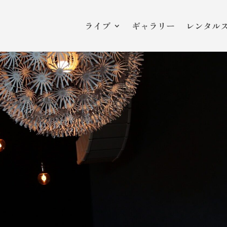
ライブ
ギャラリー
レンタル