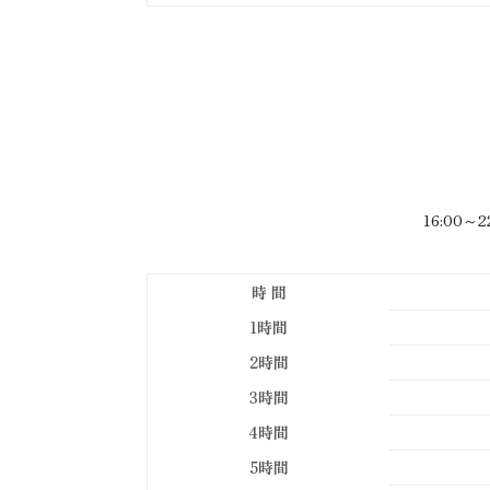
16:00
時 間
1時間
2時間
3時間
4時間
5時間