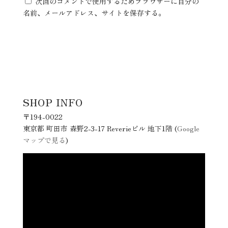
次回のコメントで使用するためブラウザーに自分の
名前、メールアドレス、サイトを保存する。
SHOP INFO
〒194-0022
東京都 町田市 森野2-3-17 Reverieビル 地下1階 (
Google
マップで見る
)