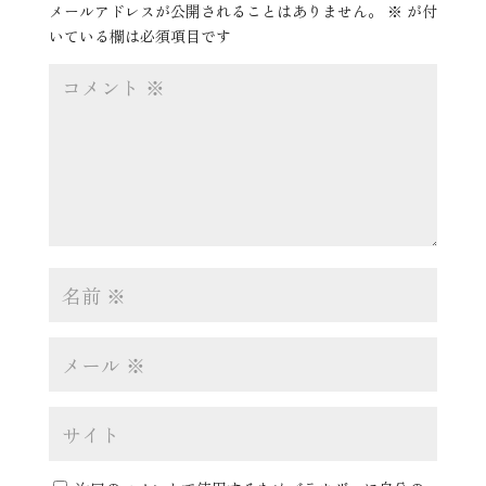
メールアドレスが公開されることはありません。
※
が付
いている欄は必須項目です