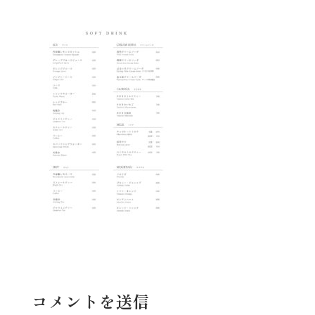
コメントを送信