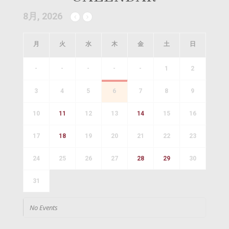
8月, 2026
月
火
水
木
金
土
日
-
-
-
-
-
1
2
3
4
5
6
7
8
9
10
11
12
13
14
15
16
17
18
19
20
21
22
23
24
25
26
27
28
29
30
31
No Events