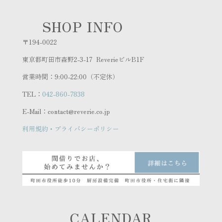
SHOP INFO
〒194-0022
東京都町田市森野2-3-17 ReverieビルB1F
営業時間：9:00-22:00（不定休）
TEL：
042-860-7838
E-Mail：contact@reverie.co.jp
利用規約・プライバシーポリシー
CALENDAR