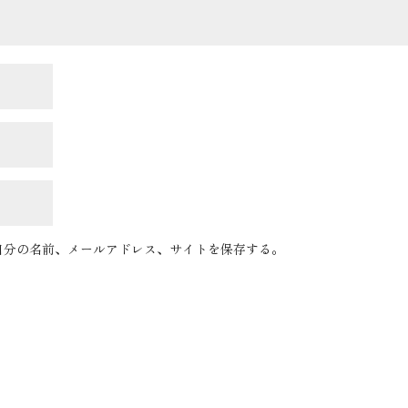
自分の名前、メールアドレス、サイトを保存する。