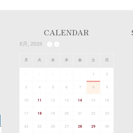
CALENDAR
8月, 2026
月
火
水
木
金
土
日
-
-
-
-
-
1
2
3
4
5
6
7
8
9
10
11
12
13
14
15
16
17
18
19
20
21
22
23
24
25
26
27
28
29
30