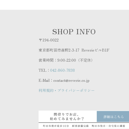
SHOP INFO
〒194-0022
東京都町田市森野2-3-17 ReverieビルB1F
営業時間：9:00-22:00（不定休）
TEL：
042-860-7838
E-Mail：contact@reverie.co.jp
利用規約・プライバシーポリシー