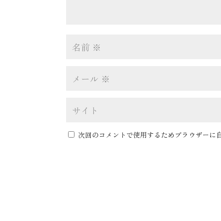
次回のコメントで使用するためブラウザーに