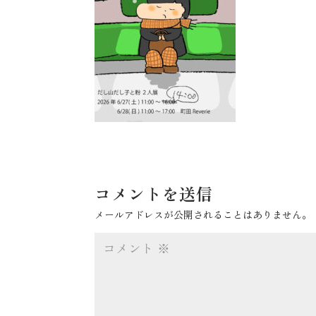
コメントを送信
メールアドレスが公開されることはありません。