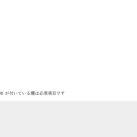
※
が付いている欄は必須項目です