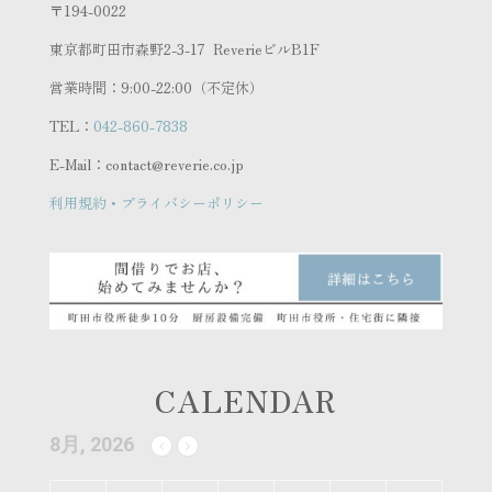
〒194-0022
東京都町田市森野2-3-17 ReverieビルB1F
営業時間：9:00-22:00（不定休）
TEL：
042-860-7838
E-Mail：contact@reverie.co.jp
利用規約・プライバシーポリシー
CALENDAR
8月, 2026