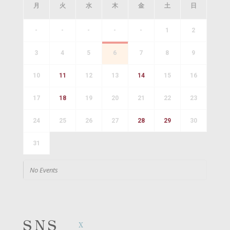
月
火
水
木
金
土
日
-
-
-
-
-
1
2
3
4
5
6
7
8
9
10
11
12
13
14
15
16
17
18
19
20
21
22
23
24
25
26
27
28
29
30
31
No Events
SNS
X