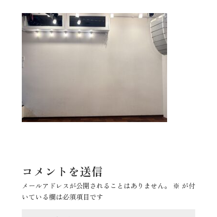
コメントを送信
メールアドレスが公開されることはありません。
※
が付
いている欄は必須項目です