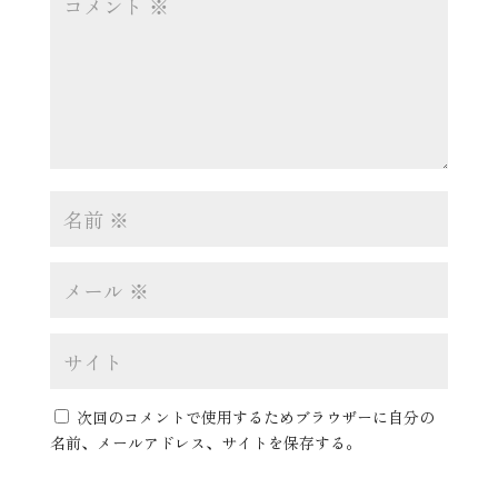
次回のコメントで使用するためブラウザーに自分の
名前、メールアドレス、サイトを保存する。