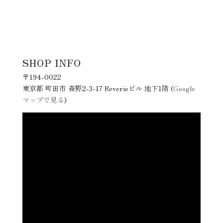
SHOP INFO
〒194-0022
東京都 町田市 森野2-3-17 Reverieビル 地下1階 (
Google
マップで見る
)