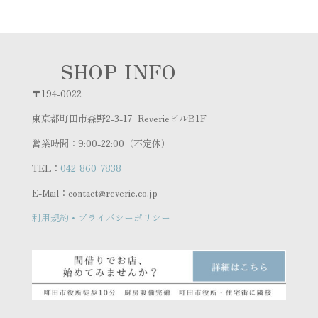
SHOP INFO
〒194-0022
東京都町田市森野2-3-17 ReverieビルB1F
営業時間：9:00-22:00（不定休）
TEL：
042-860-7838
E-Mail：contact@reverie.co.jp
利用規約・プライバシーポリシー