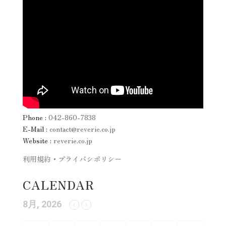
Phone :
042-860-7838
E-Mail :
contact@reverie.co.jp
Website :
reverie.co.jp
利用規約・プライバシポリシー
CALENDAR
8月, 2026