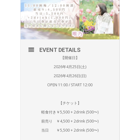
EVENT DETAILS
【開催日】
2026年4月25日(土)
2026年4月26日(日)
OPEN 11:00 / START 12:00
【チケット】
軽食付き￥5,500 + 2drink (500〜)
前売り ￥4,500 + 2drink (500〜)
当日 ￥5,500 + 2drink (500〜)