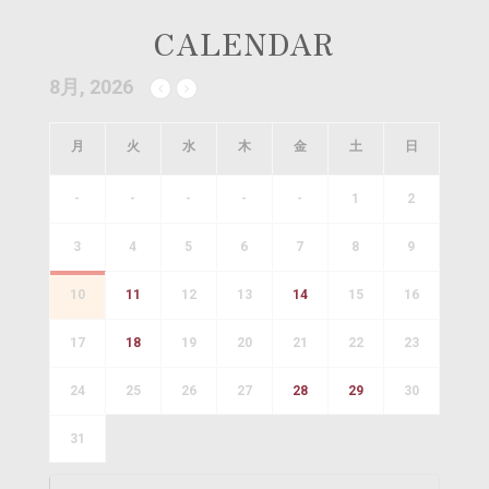
CALENDAR
8月, 2026
月
火
水
木
金
土
日
-
-
-
-
-
1
2
3
4
5
6
7
8
9
10
11
12
13
14
15
16
17
18
19
20
21
22
23
24
25
26
27
28
29
30
31