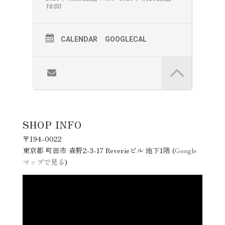
16:00
CALENDAR
GOOGLECAL
SHOP INFO
〒194-0022
東京都 町田市 森野2-3-17 Reverieビル 地下1階 (
Google
マップで見る
)